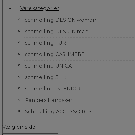
Varekategorier
schmelling DESIGN woman
schmelling DESIGN man
schmelling FUR
schmelling CASHMERE
schmelling UNICA
schmelling SILK
schmelling INTERIOR
Randers Handsker
Schmelling ACCESSOIRES
Vælg en side