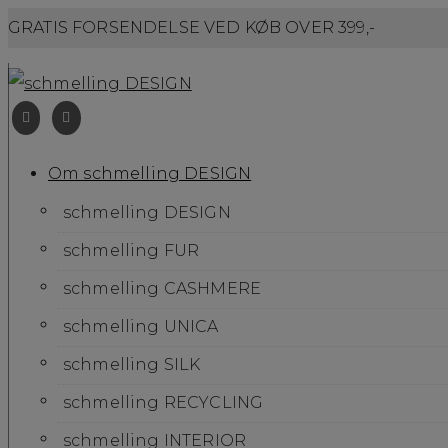
GRATIS FORSENDELSE VED KØB OVER 399,-
Om schmelling DESIGN
schmelling DESIGN
schmelling FUR
schmelling CASHMERE
schmelling UNICA
schmelling SILK
schmelling RECYCLING
schmelling INTERIOR