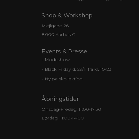
Shop & Workshop
Mejlgade 26
8000 Aarhus C
Events & Presse
Modeshow
Black Friday d. 29/11 fra kl. 10-23
Ny pelskollektion
Åbningstider
Onsdag-Fredag: 11:00-17.30
Lørdag: 11:00-14:00