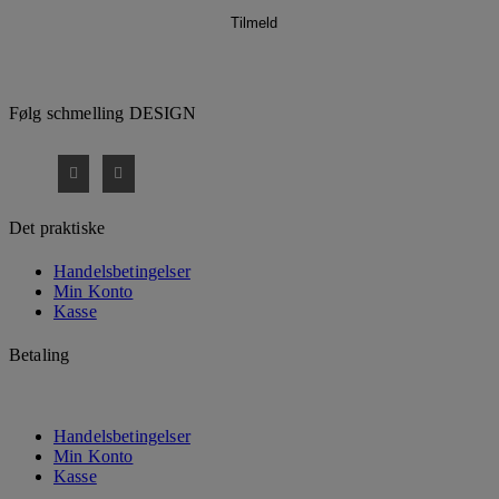
Følg schmelling DESIGN
Det praktiske
Handelsbetingelser
Min Konto
Kasse
Betaling
Handelsbetingelser
Min Konto
Kasse