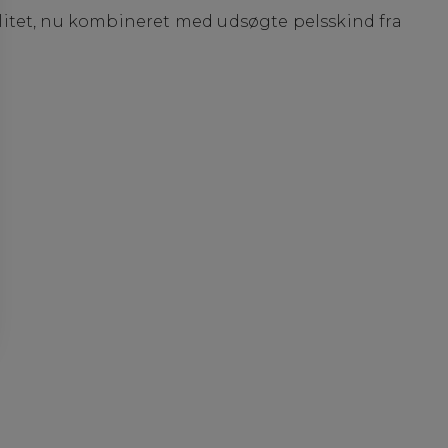
itet, nu kombineret med udsøgte pelsskind fra