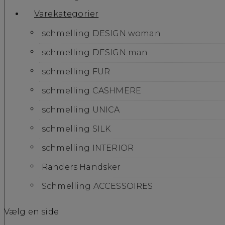
Varekategorier
schmelling DESIGN woman
schmelling DESIGN man
schmelling FUR
schmelling CASHMERE
schmelling UNICA
schmelling SILK
schmelling INTERIOR
Randers Handsker
Schmelling ACCESSOIRES
Vælg en side