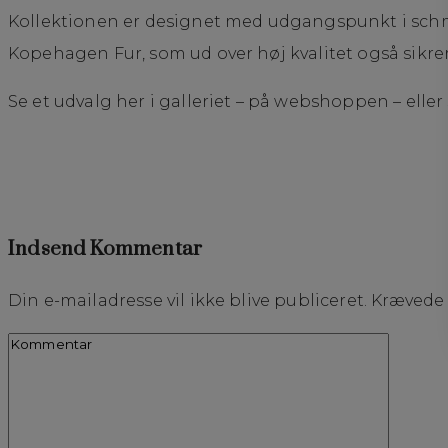
Kollektionen er designet med udgangspunkt i schm
Kopehagen Fur, som ud over høj kvalitet også sikr
Se et udvalg her i galleriet – på webshoppen – eller
Indsend Kommentar
Din e-mailadresse vil ikke blive publiceret.
Krævede 