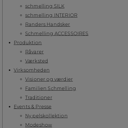
schmelling SILK
schmelling INTERIOR
Randers Handsker
Schmelling ACCESSOIRES
Produktion
Råvarer
Værksted
Virksomheden
Visioner og værdier
Familien Schmelling
Traditioner
Events & Presse
Ny pelskollektion
Modeshow