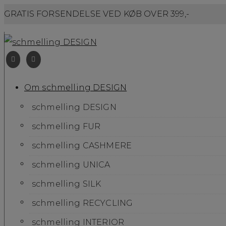
GRATIS FORSENDELSE VED KØB OVER 399,-
Om schmelling DESIGN
schmelling DESIGN
schmelling FUR
schmelling CASHMERE
schmelling UNICA
schmelling SILK
schmelling RECYCLING
schmelling INTERIOR