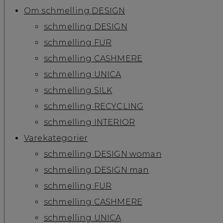
Om schmelling DESIGN
schmelling DESIGN
schmelling FUR
schmelling CASHMERE
schmelling UNICA
schmelling SILK
schmelling RECYCLING
schmelling INTERIOR
Varekategorier
schmelling DESIGN woman
schmelling DESIGN man
schmelling FUR
schmelling CASHMERE
schmelling UNICA