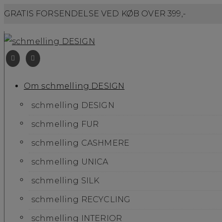
GRATIS FORSENDELSE VED KØB OVER 399,-
Om schmelling DESIGN
schmelling DESIGN
schmelling FUR
schmelling CASHMERE
schmelling UNICA
schmelling SILK
schmelling RECYCLING
schmelling INTERIOR