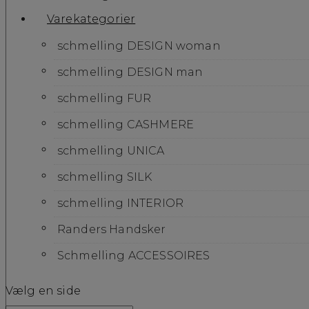
Varekategorier
schmelling DESIGN woman
schmelling DESIGN man
schmelling FUR
schmelling CASHMERE
schmelling UNICA
schmelling SILK
schmelling INTERIOR
Randers Handsker
Schmelling ACCESSOIRES
Vælg en side