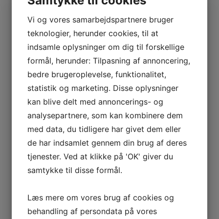
Samtykke til cookies
Vi og vores samarbejdspartnere bruger
teknologier, herunder cookies, til at
indsamle oplysninger om dig til forskellige
formål, herunder: Tilpasning af annoncering,
bedre brugeroplevelse, funktionalitet,
statistik og marketing. Disse oplysninger
kan blive delt med annoncerings- og
analysepartnere, som kan kombinere dem
med data, du tidligere har givet dem eller
de har indsamlet gennem din brug af deres
tjenester. Ved at klikke på 'OK' giver du
samtykke til disse formål.
Læs mere om vores brug af cookies og
behandling af persondata på vores